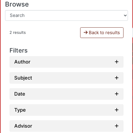
Browse
Back to results
2 results
Filters
Author
Subject
Date
Type
Advisor