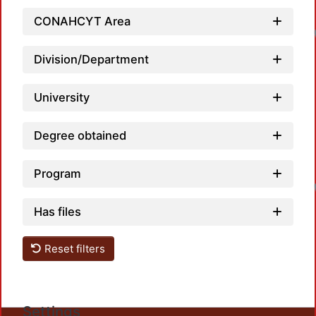
CONAHCYT Area
Division/Department
University
Degree obtained
Program
Has files
Reset filters
Settings