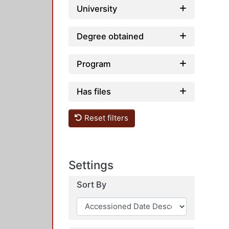
University
Degree obtained
Program
Has files
Reset filters
Settings
Sort By