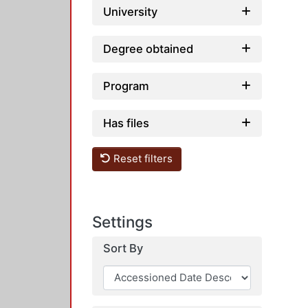
University
Degree obtained
Program
Has files
Reset filters
Settings
Sort By