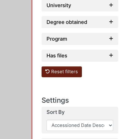
University
Degree obtained
Program
Has files
Reset filters
Settings
Sort By