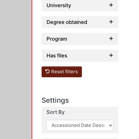
University
Degree obtained
Program
Has files
Reset filters
Settings
Sort By