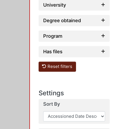
University
Degree obtained
Program
Has files
Reset filters
Settings
Sort By