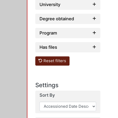
University
Degree obtained
Program
Has files
Reset filters
Settings
Sort By