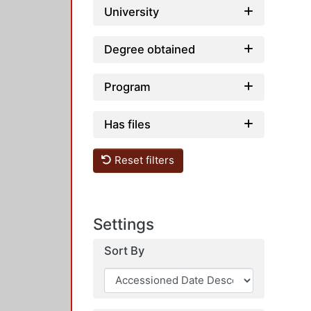
University
Degree obtained
Program
Has files
Reset filters
Settings
Sort By