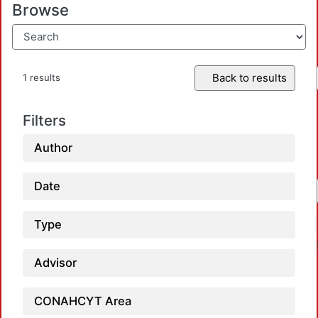
Browse
Back to results
1 results
Filters
Author
Date
Type
Advisor
CONAHCYT Area