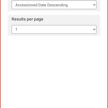
Results per page