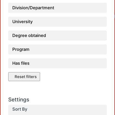
Division/Department
University
Degree obtained
Program
Has files
Reset filters
Settings
Sort By