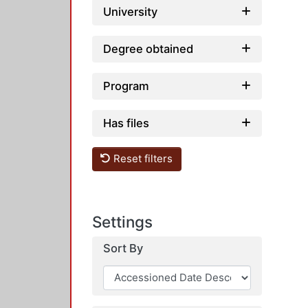
University
Degree obtained
Program
Has files
Reset filters
Settings
Sort By