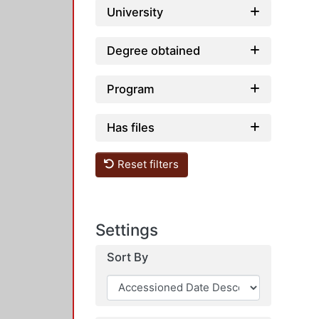
University
Degree obtained
Program
Has files
Reset filters
Settings
Sort By