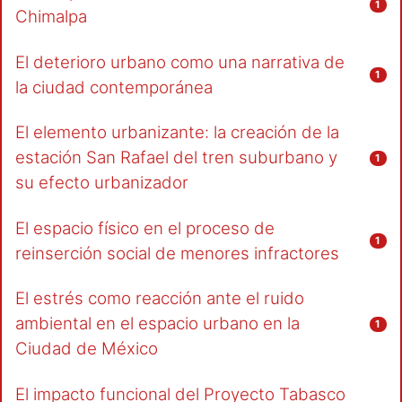
1
Chimalpa
El deterioro urbano como una narrativa de
1
la ciudad contemporánea
El elemento urbanizante: la creación de la
estación San Rafael del tren suburbano y
1
su efecto urbanizador
El espacio físico en el proceso de
1
reinserción social de menores infractores
El estrés como reacción ante el ruido
ambiental en el espacio urbano en la
1
Ciudad de México
El impacto funcional del Proyecto Tabasco