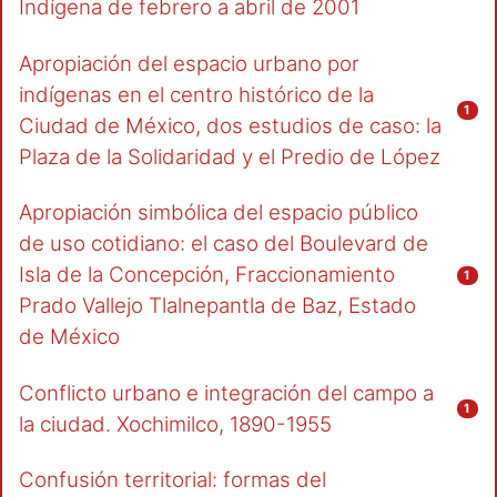
Indígena de febrero a abril de 2001
Apropiación del espacio urbano por
indígenas en el centro histórico de la
1
Ciudad de México, dos estudios de caso: la
Plaza de la Solidaridad y el Predio de López
Apropiación simbólica del espacio público
de uso cotidiano: el caso del Boulevard de
Isla de la Concepción, Fraccionamiento
1
Prado Vallejo Tlalnepantla de Baz, Estado
de México
Conflicto urbano e integración del campo a
1
la ciudad. Xochimilco, 1890-1955
Confusión territorial: formas del