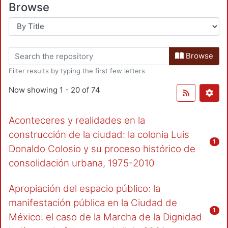
Browse
Browse
Filter results by typing the first few letters
Now showing
1 - 20 of 74
Aconteceres y realidades en la
construcción de la ciudad: la colonia Luis
1
Donaldo Colosio y su proceso histórico de
consolidación urbana, 1975-2010
Apropiación del espacio público: la
manifestación pública en la Ciudad de
1
México: el caso de la Marcha de la Dignidad