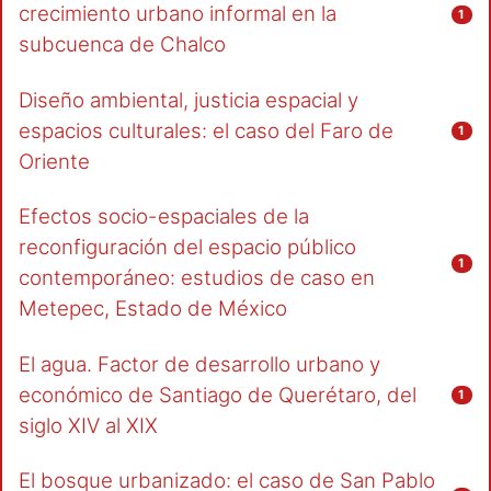
crecimiento urbano informal en la
1
subcuenca de Chalco
Diseño ambiental, justicia espacial y
espacios culturales: el caso del Faro de
1
Oriente
Efectos socio-espaciales de la
reconfiguración del espacio público
1
contemporáneo: estudios de caso en
Metepec, Estado de México
El agua. Factor de desarrollo urbano y
económico de Santiago de Querétaro, del
1
siglo XIV al XIX
El bosque urbanizado: el caso de San Pablo