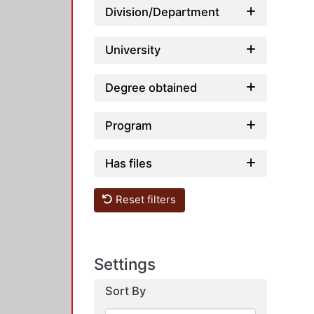
Division/Department
University
Degree obtained
Program
Has files
Reset filters
Settings
Sort By