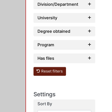
Division/Department
University
Degree obtained
Program
Has files
Reset filters
Settings
Sort By