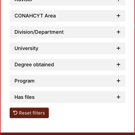
CONAHCYT Area
Division/Department
University
Degree obtained
Program
Has files
Reset filters