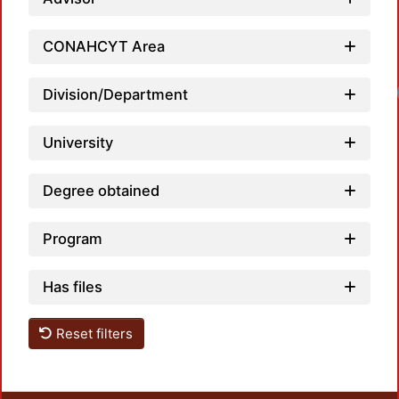
CONAHCYT Area
Division/Department
University
Degree obtained
Program
Has files
Reset filters