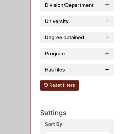
Division/Department
University
Degree obtained
Program
Has files
Reset filters
Settings
Sort By