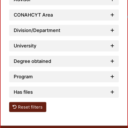
CONAHCYT Area
Division/Department
University
Degree obtained
Program
Has files
Reset filters