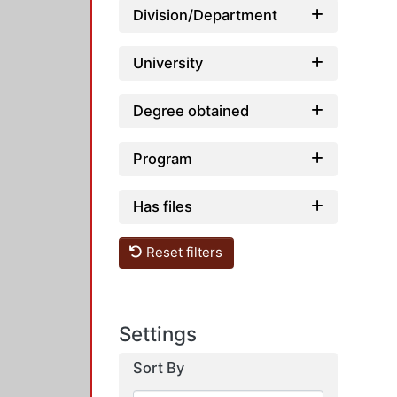
Division/Department
University
Degree obtained
Program
Has files
Reset filters
Settings
Sort By