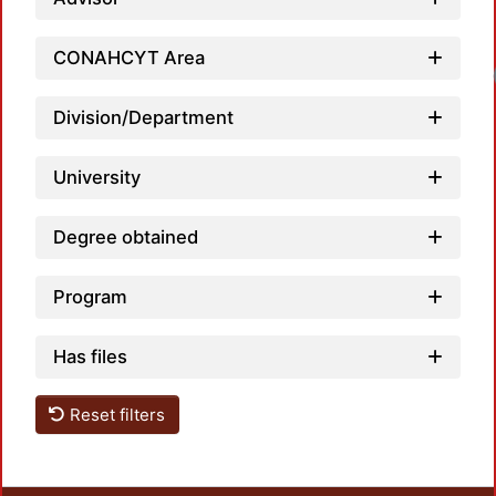
CONAHCYT Area
Division/Department
University
Degree obtained
Program
Has files
Reset filters