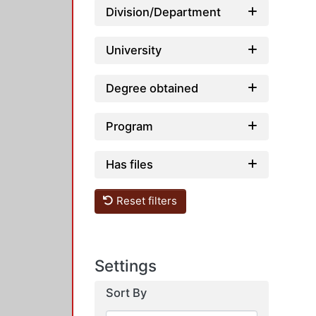
Division/Department
University
Degree obtained
Program
Has files
Reset filters
Settings
Sort By