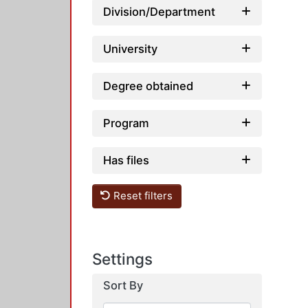
Division/Department
University
Degree obtained
Program
Has files
Reset filters
Settings
Sort By