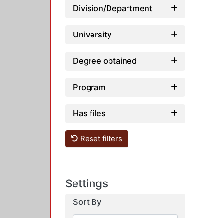
Division/Department
University
Degree obtained
Program
Has files
Reset filters
Settings
Sort By