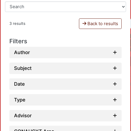
Back to results
3 results
Filters
Author
Subject
Date
Type
Advisor