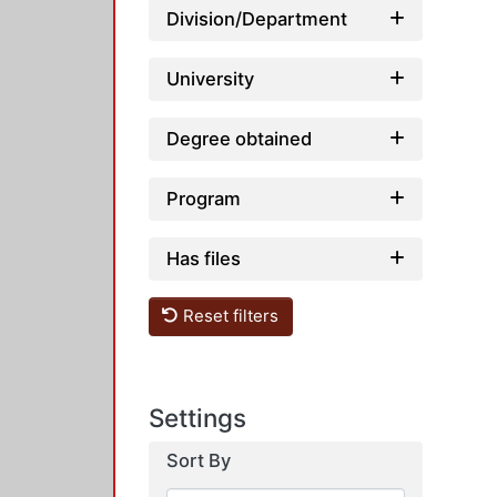
Division/Department
University
Degree obtained
Program
Has files
Reset filters
Settings
Sort By