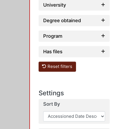
University
Degree obtained
Program
Has files
Reset filters
Settings
Sort By