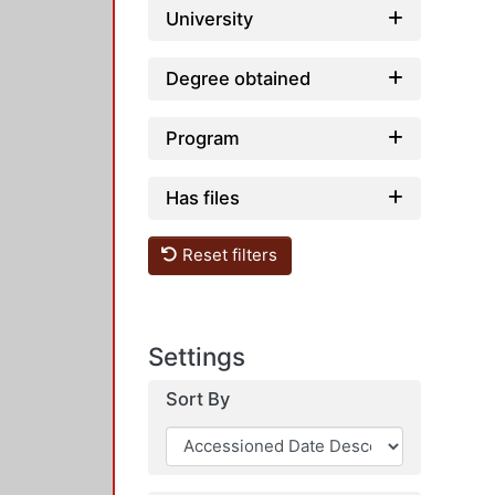
University
Degree obtained
Program
Has files
Reset filters
Settings
Sort By