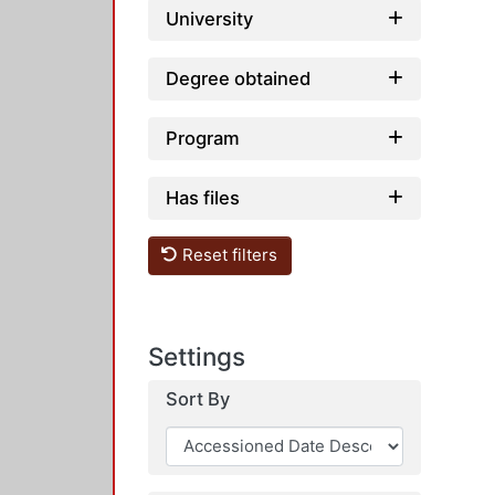
University
Degree obtained
Program
Has files
Reset filters
Settings
Sort By