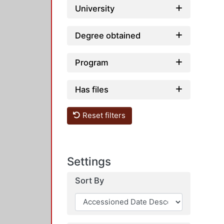
University
Degree obtained
Program
Has files
Reset filters
Settings
Sort By