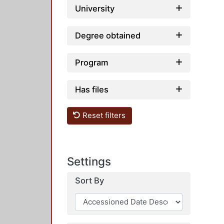
University
Degree obtained
Program
Has files
Reset filters
Settings
Sort By