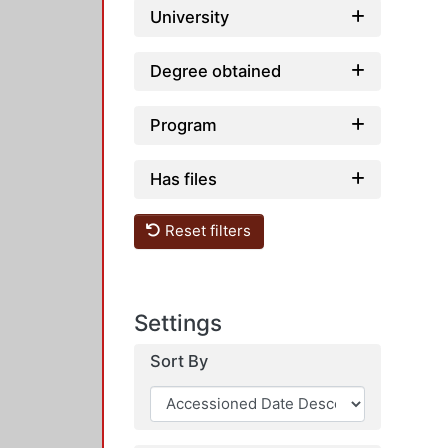
University
Degree obtained
Program
Has files
Reset filters
Settings
Sort By