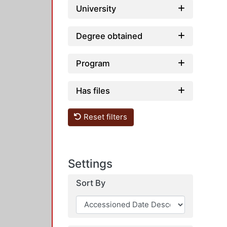
University
Degree obtained
Program
Has files
Reset filters
Settings
Sort By