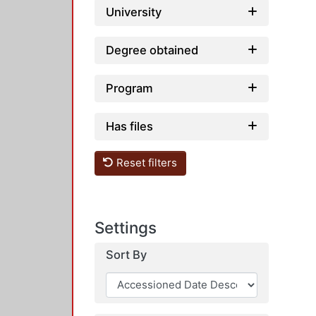
University
Degree obtained
Program
Has files
Reset filters
Settings
Sort By