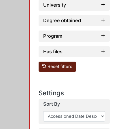
University
Degree obtained
Program
Has files
Reset filters
Settings
Sort By