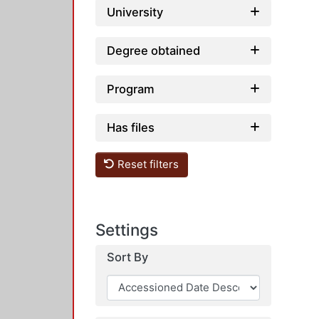
University
Degree obtained
Program
Has files
Reset filters
Settings
Sort By