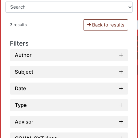
Back to results
3 results
Filters
Author
Subject
Date
Type
Advisor