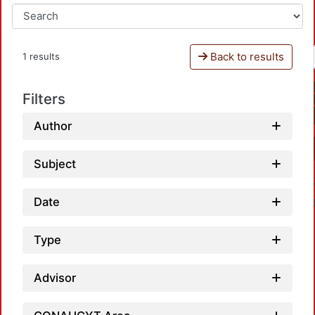
Back to results
1 results
Filters
Author
Subject
Date
Type
Advisor