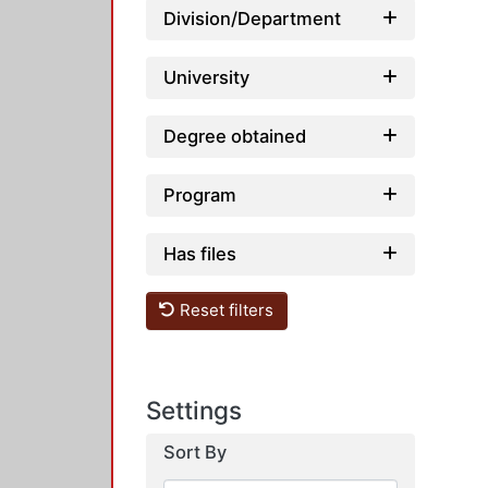
Division/Department
University
Degree obtained
Program
Has files
Reset filters
Settings
Sort By