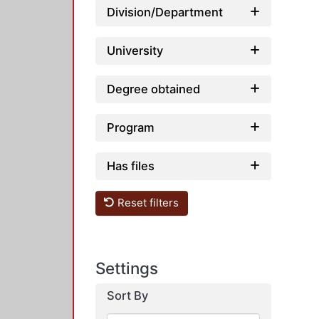
Division/Department
University
Degree obtained
Program
Has files
Reset filters
Settings
Sort By