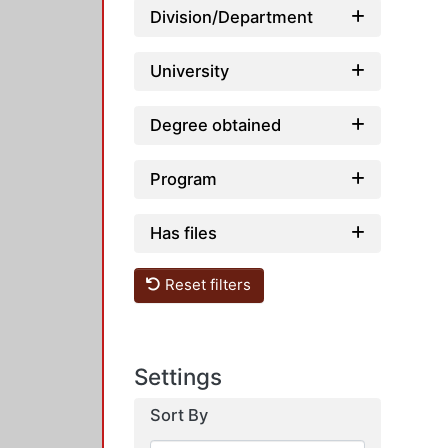
Division/Department
University
Degree obtained
Program
Has files
Reset filters
Settings
Sort By