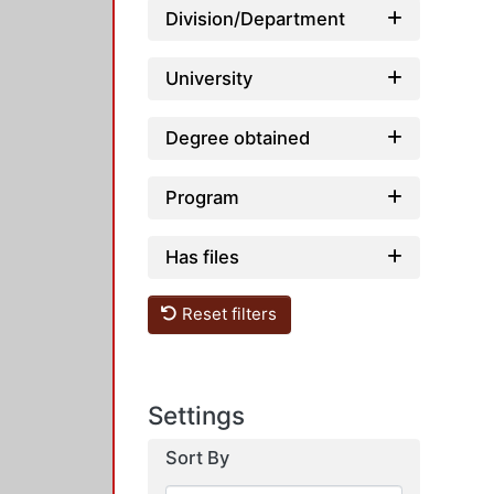
Division/Department
University
Degree obtained
Program
Has files
Reset filters
Settings
Sort By