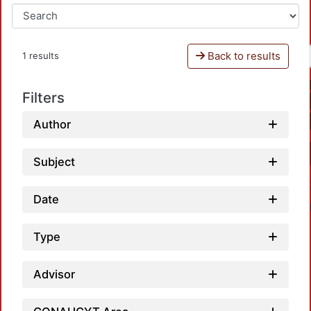
Back to results
1 results
Filters
Author
Subject
Date
Type
Advisor