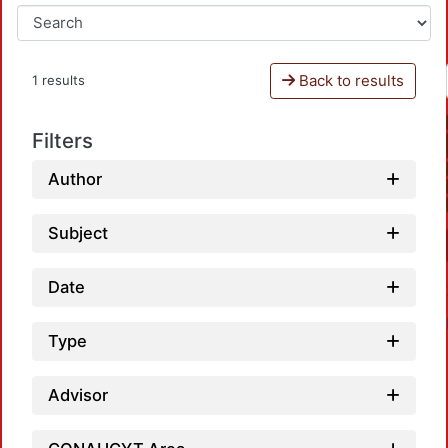
Back to results
1 results
Filters
Author
Subject
Date
Type
Advisor