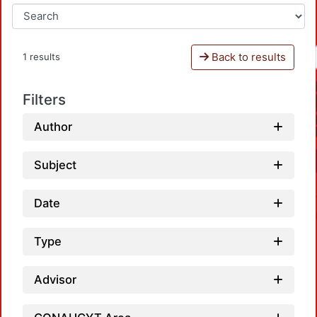
Back to results
1 results
Filters
Author
Subject
Date
Type
Advisor