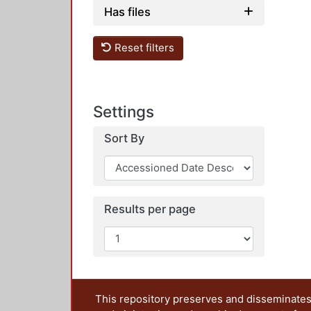
Has files
Reset filters
Settings
Sort By
Results per page
This repository preserves and disseminates,