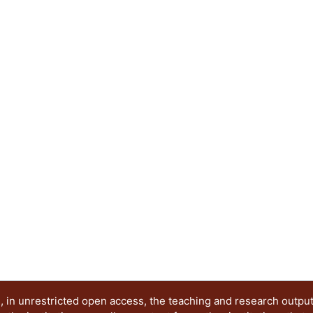
 in unrestricted open access, the teaching and research outpu