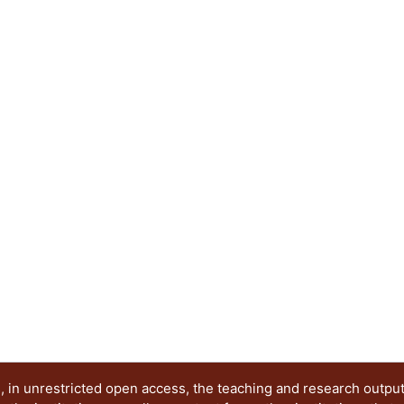
 in unrestricted open access, the teaching and research outpu