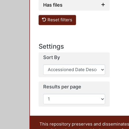
Has files
Reset filters
Settings
Sort By
Results per page
This repository preserves and disseminates,