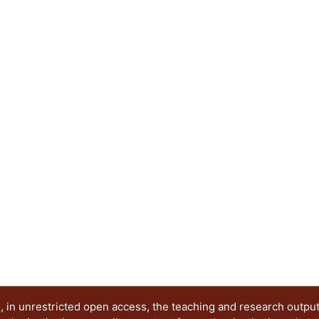
 in unrestricted open access, the teaching and research outpu