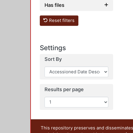
Has files
Reset filters
Settings
Sort By
Results per page
This repository preserves and disseminates,