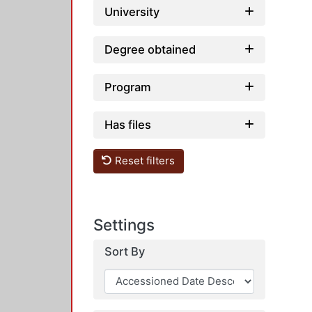
University
Degree obtained
Program
Has files
Reset filters
Settings
Sort By