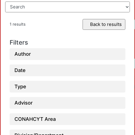
Back to results
1 results
Filters
Author
Date
Type
Advisor
CONAHCYT Area