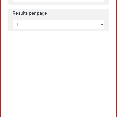
Results per page