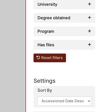
University
Degree obtained
Program
Has files
Reset filters
Settings
Sort By